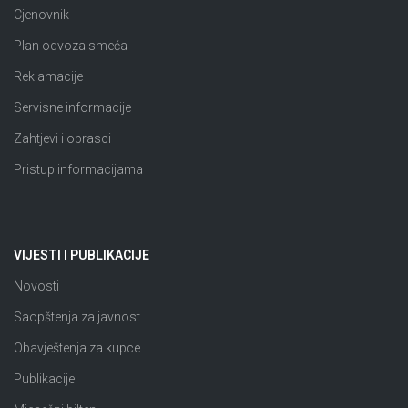
Cjenovnik
Plan odvoza smeća
Reklamacije
Servisne informacije
Zahtjevi i obrasci
Pristup informacijama
VIJESTI I PUBLIKACIJE
Novosti
Saopštenja za javnost
Obavještenja za kupce
Publikacije