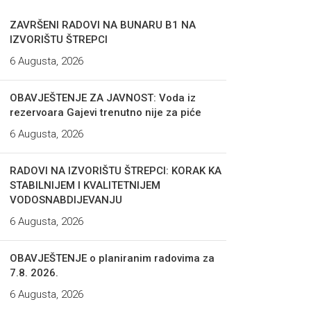
ZAVRŠENI RADOVI NA BUNARU B1 NA
IZVORIŠTU ŠTREPCI
6 Augusta, 2026
OBAVJEŠTENJE ZA JAVNOST: Voda iz
rezervoara Gajevi trenutno nije za piće
6 Augusta, 2026
RADOVI NA IZVORIŠTU ŠTREPCI: KORAK KA
STABILNIJEM I KVALITETNIJEM
VODOSNABDIJEVANJU
6 Augusta, 2026
OBAVJEŠTENJE o planiranim radovima za
7.8. 2026.
6 Augusta, 2026