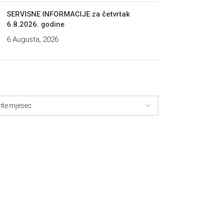
SERVISNE INFORMACIJE za četvrtak
6.8.2026. godine
6 Augusta, 2026