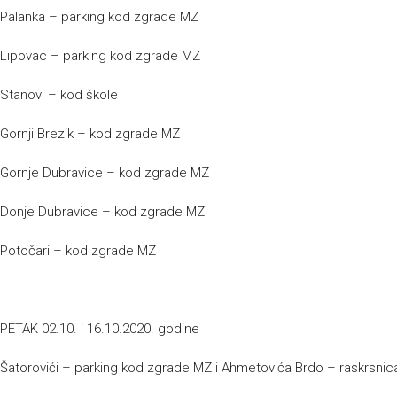
Palanka – parking kod zgrade MZ
Lipovac – parking kod zgrade MZ
Stanovi – kod škole
Gornji Brezik – kod zgrade MZ
Gornje Dubravice – kod zgrade MZ
Donje Dubravice – kod zgrade MZ
Potočari – kod zgrade MZ
PETAK 02.10. i 16.10.2020. godine
Šatorovići – parking kod zgrade MZ i Ahmetovića Brdo – raskrsnic