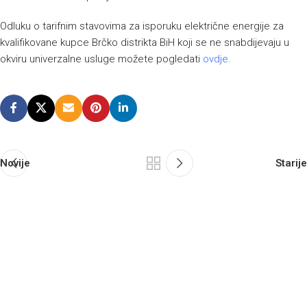
Odluku o tarifnim stavovima za isporuku električne energije za
kvalifikovane kupce Brčko distrikta BiH koji se ne snabdijevaju u
okviru univerzalne usluge možete pogledati
ovdje
.
Novije
Starije