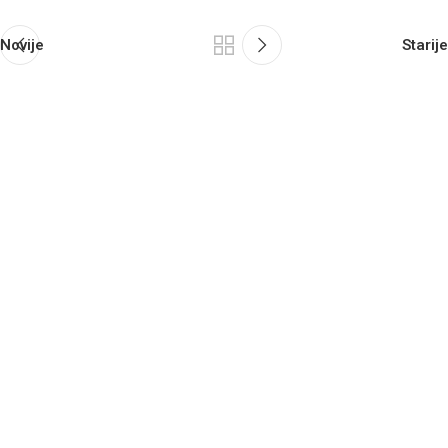
Novije
Starije