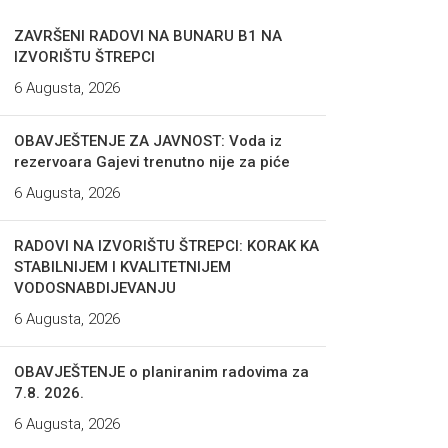
ZAVRŠENI RADOVI NA BUNARU B1 NA
IZVORIŠTU ŠTREPCI
6 Augusta, 2026
OBAVJEŠTENJE ZA JAVNOST: Voda iz
rezervoara Gajevi trenutno nije za piće
6 Augusta, 2026
RADOVI NA IZVORIŠTU ŠTREPCI: KORAK KA
STABILNIJEM I KVALITETNIJEM
VODOSNABDIJEVANJU
6 Augusta, 2026
OBAVJEŠTENJE o planiranim radovima za
7.8. 2026.
6 Augusta, 2026