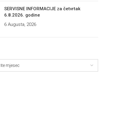
SERVISNE INFORMACIJE za četvrtak
6.8.2026. godine
6 Augusta, 2026