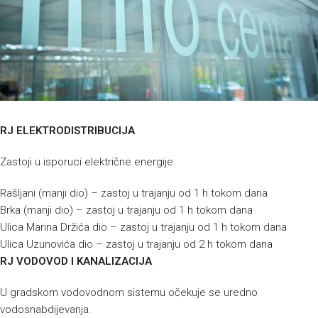
RJ ELEKTRODISTRIBUCIJA
Zastoji u isporuci električne energije:
Rašljani (manji dio) – zastoj u trajanju od 1 h tokom dana
Brka (manji dio) – zastoj u trajanju od 1 h tokom dana
Ulica Marina Držića dio – zastoj u trajanju od 1 h tokom dana
Ulica Uzunovića dio – zastoj u trajanju od 2 h tokom dana
RJ VODOVOD I KANALIZACIJA
U gradskom vodovodnom sistemu očekuje se uredno
vodosnabdijevanja.