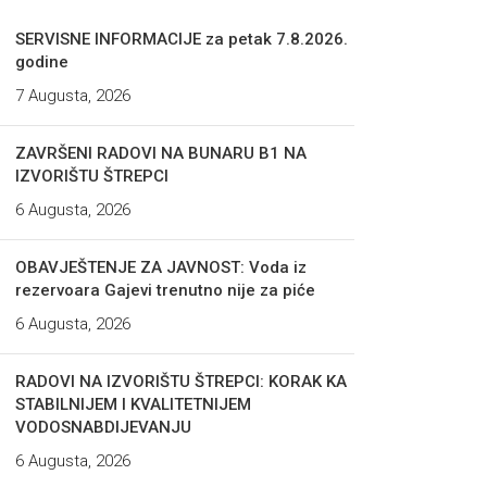
SERVISNE INFORMACIJE za petak 7.8.2026.
godine
7 Augusta, 2026
ZAVRŠENI RADOVI NA BUNARU B1 NA
IZVORIŠTU ŠTREPCI
6 Augusta, 2026
OBAVJEŠTENJE ZA JAVNOST: Voda iz
rezervoara Gajevi trenutno nije za piće
6 Augusta, 2026
RADOVI NA IZVORIŠTU ŠTREPCI: KORAK KA
STABILNIJEM I KVALITETNIJEM
VODOSNABDIJEVANJU
6 Augusta, 2026