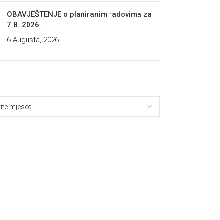
OBAVJEŠTENJE o planiranim radovima za
7.8. 2026.
6 Augusta, 2026