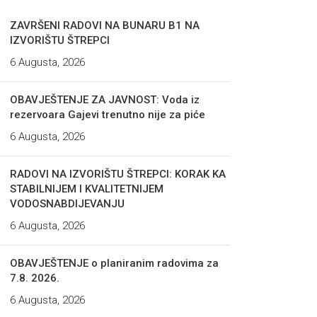
ZAVRŠENI RADOVI NA BUNARU B1 NA
IZVORIŠTU ŠTREPCI
6 Augusta, 2026
OBAVJEŠTENJE ZA JAVNOST: Voda iz
rezervoara Gajevi trenutno nije za piće
6 Augusta, 2026
RADOVI NA IZVORIŠTU ŠTREPCI: KORAK KA
STABILNIJEM I KVALITETNIJEM
VODOSNABDIJEVANJU
6 Augusta, 2026
OBAVJEŠTENJE o planiranim radovima za
7.8. 2026.
6 Augusta, 2026