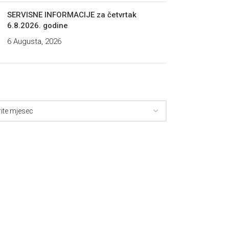
SERVISNE INFORMACIJE za četvrtak
6.8.2026. godine
6 Augusta, 2026