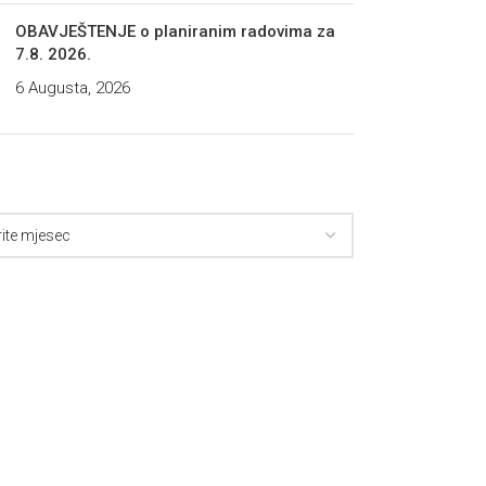
OBAVJEŠTENJE o planiranim radovima za
7.8. 2026.
6 Augusta, 2026