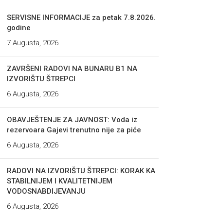
SERVISNE INFORMACIJE za petak 7.8.2026.
godine
7 Augusta, 2026
ZAVRŠENI RADOVI NA BUNARU B1 NA
IZVORIŠTU ŠTREPCI
6 Augusta, 2026
OBAVJEŠTENJE ZA JAVNOST: Voda iz
rezervoara Gajevi trenutno nije za piće
6 Augusta, 2026
RADOVI NA IZVORIŠTU ŠTREPCI: KORAK KA
STABILNIJEM I KVALITETNIJEM
VODOSNABDIJEVANJU
6 Augusta, 2026