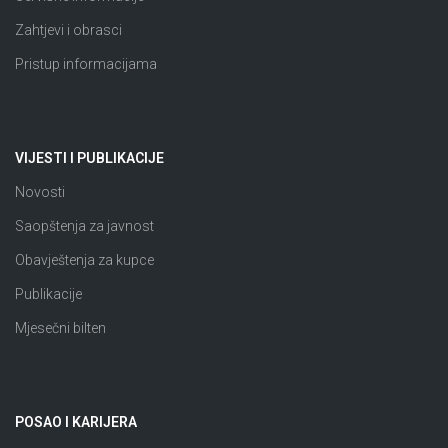
Zahtjevi i obrasci
Pristup informacijama
VIJESTI I PUBLIKACIJE
Novosti
Saopštenja za javnost
Obavještenja za kupce
Publikacije
Mjesečni bilten
POSAO I KARIJERA