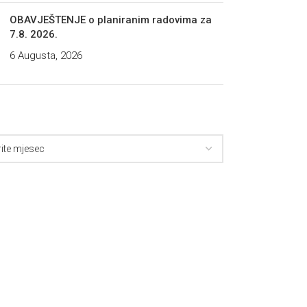
OBAVJEŠTENJE o planiranim radovima za
7.8. 2026.
6 Augusta, 2026