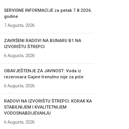
SERVISNE INFORMACIJE za petak 7.8.2026.
godine
7 Augusta, 2026
ZAVRŠENI RADOVI NA BUNARU B1 NA
IZVORIŠTU ŠTREPCI
6 Augusta, 2026
OBAVJEŠTENJE ZA JAVNOST: Voda iz
rezervoara Gajevi trenutno nije za piće
6 Augusta, 2026
RADOVI NA IZVORIŠTU ŠTREPCI: KORAK KA
STABILNIJEM I KVALITETNIJEM
VODOSNABDIJEVANJU
6 Augusta, 2026