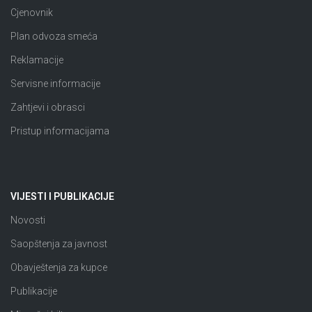
Cjenovnik
Plan odvoza smeća
Reklamacije
Servisne informacije
Zahtjevi i obrasci
Pristup informacijama
VIJESTI I PUBLIKACIJE
Novosti
Saopštenja za javnost
Obavještenja za kupce
Publikacije