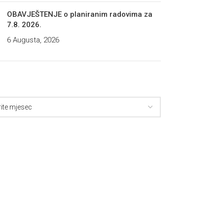
OBAVJEŠTENJE o planiranim radovima za
7.8. 2026.
6 Augusta, 2026