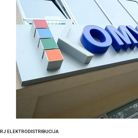
RJ ELEKTRODISTRIBUCIJA