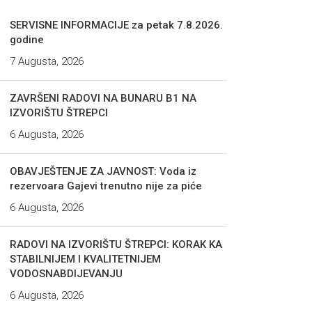
SERVISNE INFORMACIJE za petak 7.8.2026.
godine
7 Augusta, 2026
ZAVRŠENI RADOVI NA BUNARU B1 NA
IZVORIŠTU ŠTREPCI
6 Augusta, 2026
OBAVJEŠTENJE ZA JAVNOST: Voda iz
rezervoara Gajevi trenutno nije za piće
6 Augusta, 2026
RADOVI NA IZVORIŠTU ŠTREPCI: KORAK KA
STABILNIJEM I KVALITETNIJEM
VODOSNABDIJEVANJU
6 Augusta, 2026