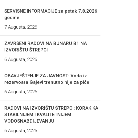
SERVISNE INFORMACIJE za petak 7.8.2026.
godine
7 Augusta, 2026
ZAVRŠENI RADOVI NA BUNARU B1 NA
IZVORIŠTU ŠTREPCI
6 Augusta, 2026
OBAVJEŠTENJE ZA JAVNOST: Voda iz
rezervoara Gajevi trenutno nije za piće
6 Augusta, 2026
RADOVI NA IZVORIŠTU ŠTREPCI: KORAK KA
STABILNIJEM I KVALITETNIJEM
VODOSNABDIJEVANJU
6 Augusta, 2026