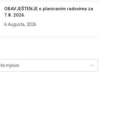
OBAVJEŠTENJE o planiranim radovima za
7.8. 2026.
6 Augusta, 2026