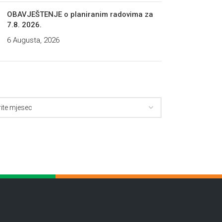
OBAVJEŠTENJE o planiranim radovima za
7.8. 2026.
6 Augusta, 2026