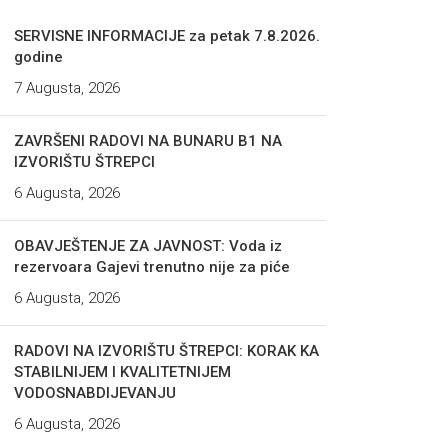
SERVISNE INFORMACIJE za petak 7.8.2026.
godine
7 Augusta, 2026
ZAVRŠENI RADOVI NA BUNARU B1 NA
IZVORIŠTU ŠTREPCI
6 Augusta, 2026
OBAVJEŠTENJE ZA JAVNOST: Voda iz
rezervoara Gajevi trenutno nije za piće
6 Augusta, 2026
RADOVI NA IZVORIŠTU ŠTREPCI: KORAK KA
STABILNIJEM I KVALITETNIJEM
VODOSNABDIJEVANJU
6 Augusta, 2026