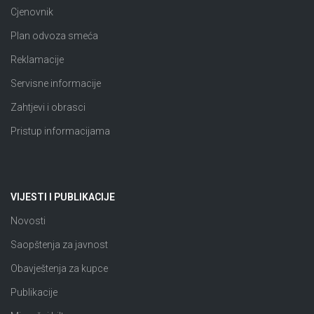
Cjenovnik
Plan odvoza smeća
Reklamacije
Servisne informacije
Zahtjevi i obrasci
Pristup informacijama
VIJESTI I PUBLIKACIJE
Novosti
Saopštenja za javnost
Obavještenja za kupce
Publikacije