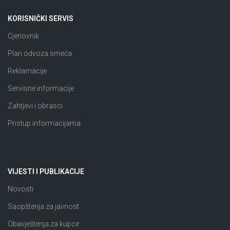
KORISNIČKI SERVIS
Cjenovnik
Plan odvoza smeća
Reklamacije
Servisne informacije
Zahtjevi i obrasci
Pristup informacijama
VIJESTI I PUBLIKACIJE
Novosti
Saopštenja za javnost
Obavještenja za kupce