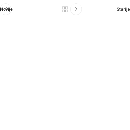
Novije
Starije