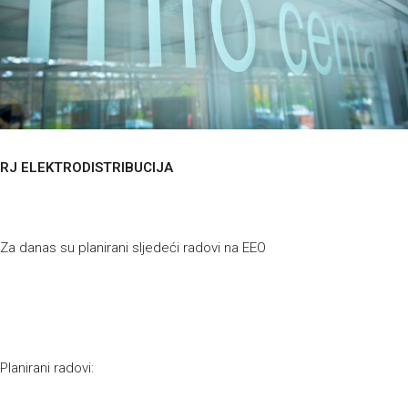
RJ ELEKTRODISTRIBUCIJA
Za danas su planirani sljedeći radovi na EEO
Planirani radovi: