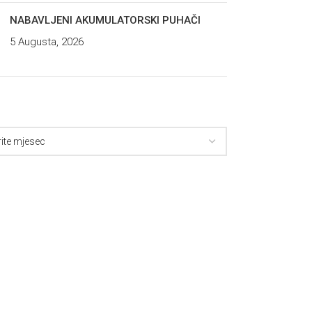
NABAVLJENI AKUMULATORSKI PUHAČI
5 Augusta, 2026