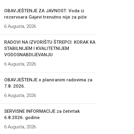
OBAVJEŠTENJE ZA JAVNOST: Voda iz
rezervoara Gajevi trenutno nije za piće
6 Augusta, 2026
RADOVI NA IZVORIŠTU ŠTREPCI: KORAK KA
STABILNIJEM I KVALITETNIJEM
VODOSNABDIJEVANJU
6 Augusta, 2026
OBAVJEŠTENJE o planiranim radovima za
7.8. 2026.
6 Augusta, 2026
SERVISNE INFORMACIJE za četvrtak
6.8.2026. godine
6 Augusta, 2026