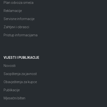
Plan odvoza smeća
Reklamacije
Servisne informacije
Zahtjevi i obrasci
Pristup informacijama
VIJESTI I PUBLIKACIJE
Novosti
Saopštenja za javnost
Obavještenja za kupce
Publikacije
Mjesečni bilten