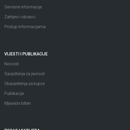
Servisne informacije
Zahtjevi i obrasci
Pristup informacijama
VIJESTI I PUBLIKACIJE
Novosti
Saopštenja za javnost
Obavještenja za kupce
Publikacije
Mjesečni bilten