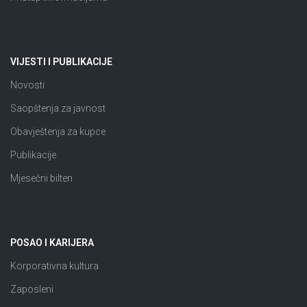
VIJESTI I PUBLIKACIJE
Novosti
Saopštenja za javnost
Obavještenja za kupce
Publikacije
Mjesečni bilten
POSAO I KARIJERA
Korporativna kultura
Zaposleni