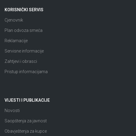
KORISNIČKI SERVIS
Cjenovnik
Plan odvoza smeća
Reklamacije
Servisne informacije
Zahtjevi i obrasci
Pristup informacijama
VIJESTI I PUBLIKACIJE
Novosti
Saopštenja za javnost
Obavještenja za kupce