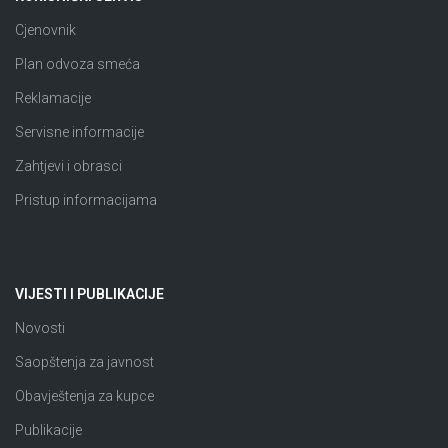
Cjenovnik
Plan odvoza smeća
Reklamacije
Servisne informacije
Zahtjevi i obrasci
Pristup informacijama
VIJESTI I PUBLIKACIJE
Novosti
Saopštenja za javnost
Obavještenja za kupce
Publikacije