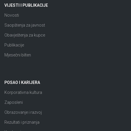
VIJESTI I PUBLIKACIJE
Novosti
Saopštenja za javnost
Obavještenja za kupce
Publikacije
Mjesečni bilten
POSAO I KARIJERA
Korporativna kultura
Zaposleni
Obrazovanje i razvoj
Rezultati i priznanja