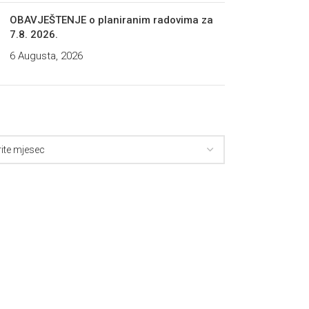
OBAVJEŠTENJE o planiranim radovima za
7.8. 2026.
6 Augusta, 2026