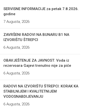
SERVISNE INFORMACIJE za petak 7.8.2026.
godine
7 Augusta, 2026
ZAVRŠENI RADOVI NA BUNARU B1 NA
IZVORIŠTU ŠTREPCI
6 Augusta, 2026
OBAVJEŠTENJE ZA JAVNOST: Voda iz
rezervoara Gajevi trenutno nije za piće
6 Augusta, 2026
RADOVI NA IZVORIŠTU ŠTREPCI: KORAK KA
STABILNIJEM I KVALITETNIJEM
VODOSNABDIJEVANJU
6 Augusta, 2026