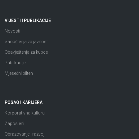
VIJESTI I PUBLIKACIJE
Novosti
Saopštenja za javnost
Obavještenja za kupce
Publikacije
Mjesečni bilten
POSAO I KARIJERA
Korporativna kultura
Zaposleni
Obrazovanje i razvoj