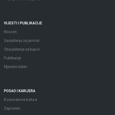
VIJESTI I PUBLIKACIJE
Novosti
Saopštenja za javnost
Obavještenja za kupce
Publikacije
Mjesečni bilten
POSAO I KARIJERA
Korporativna kultura
Zaposleni