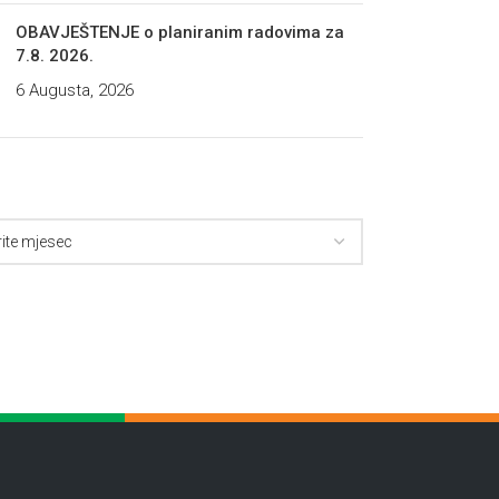
OBAVJEŠTENJE o planiranim radovima za
7.8. 2026.
6 Augusta, 2026