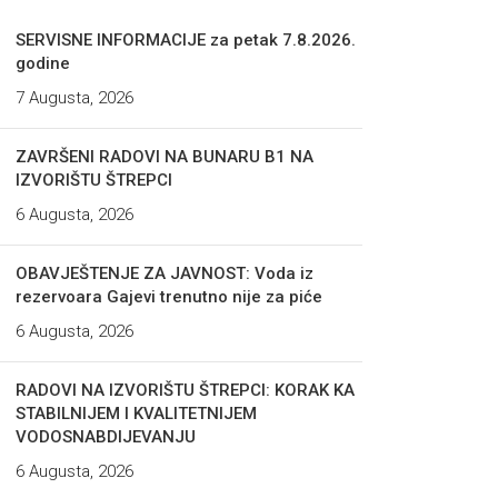
SERVISNE INFORMACIJE za petak 7.8.2026.
godine
7 Augusta, 2026
ZAVRŠENI RADOVI NA BUNARU B1 NA
IZVORIŠTU ŠTREPCI
6 Augusta, 2026
OBAVJEŠTENJE ZA JAVNOST: Voda iz
rezervoara Gajevi trenutno nije za piće
6 Augusta, 2026
RADOVI NA IZVORIŠTU ŠTREPCI: KORAK KA
STABILNIJEM I KVALITETNIJEM
VODOSNABDIJEVANJU
6 Augusta, 2026