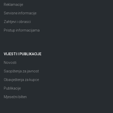
Reklamacije
Servisne informacije
Zahtjevi i obrasci
Pristup informacijama
VIJESTI I PUBLIKACIJE
Novosti
Saopštenja za javnost
Obavještenja za kupce
Publikacije
Mjesečni bilten