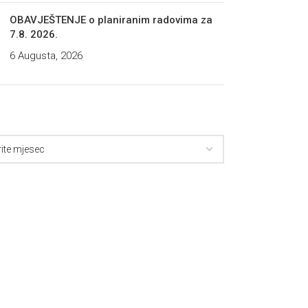
OBAVJEŠTENJE o planiranim radovima za
7.8. 2026.
6 Augusta, 2026