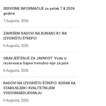
SERVISNE INFORMACIJE za petak 7.8.2026.
godine
7 Augusta, 2026
ZAVRŠENI RADOVI NA BUNARU B1 NA
IZVORIŠTU ŠTREPCI
6 Augusta, 2026
OBAVJEŠTENJE ZA JAVNOST: Voda iz
rezervoara Gajevi trenutno nije za piće
6 Augusta, 2026
RADOVI NA IZVORIŠTU ŠTREPCI: KORAK KA
STABILNIJEM I KVALITETNIJEM
VODOSNABDIJEVANJU
6 Augusta, 2026