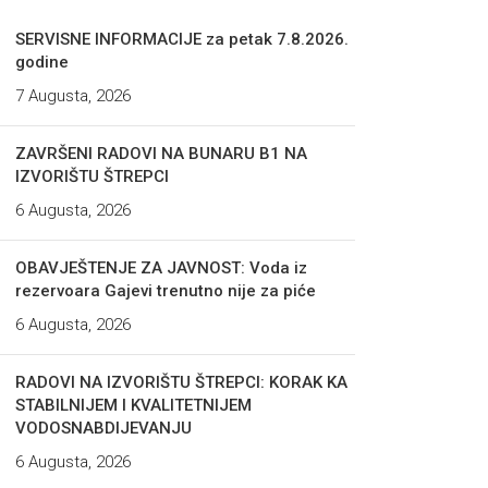
SERVISNE INFORMACIJE za petak 7.8.2026.
godine
7 Augusta, 2026
ZAVRŠENI RADOVI NA BUNARU B1 NA
IZVORIŠTU ŠTREPCI
6 Augusta, 2026
OBAVJEŠTENJE ZA JAVNOST: Voda iz
rezervoara Gajevi trenutno nije za piće
6 Augusta, 2026
RADOVI NA IZVORIŠTU ŠTREPCI: KORAK KA
STABILNIJEM I KVALITETNIJEM
VODOSNABDIJEVANJU
6 Augusta, 2026