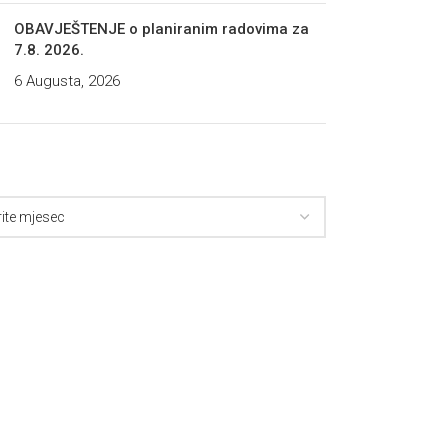
OBAVJEŠTENJE o planiranim radovima za
7.8. 2026.
6 Augusta, 2026