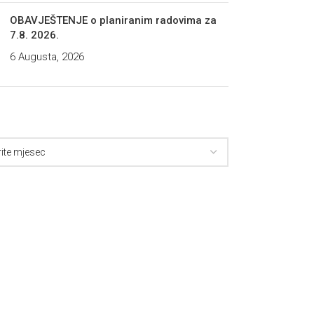
OBAVJEŠTENJE o planiranim radovima za
7.8. 2026.
6 Augusta, 2026