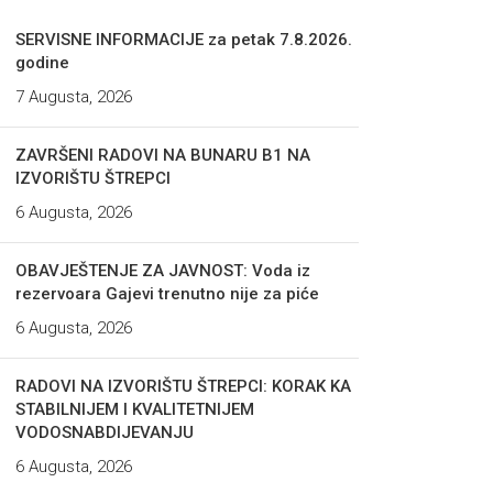
SERVISNE INFORMACIJE za petak 7.8.2026.
godine
7 Augusta, 2026
ZAVRŠENI RADOVI NA BUNARU B1 NA
IZVORIŠTU ŠTREPCI
6 Augusta, 2026
OBAVJEŠTENJE ZA JAVNOST: Voda iz
rezervoara Gajevi trenutno nije za piće
6 Augusta, 2026
RADOVI NA IZVORIŠTU ŠTREPCI: KORAK KA
STABILNIJEM I KVALITETNIJEM
VODOSNABDIJEVANJU
6 Augusta, 2026