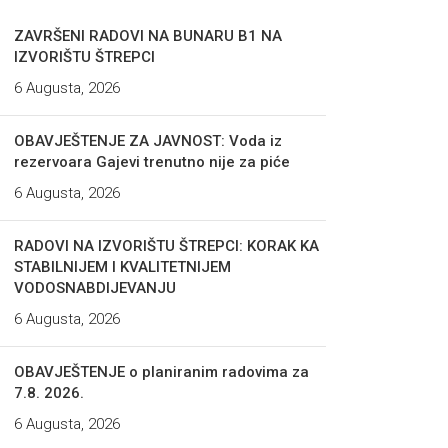
ZAVRŠENI RADOVI NA BUNARU B1 NA
IZVORIŠTU ŠTREPCI
6 Augusta, 2026
OBAVJEŠTENJE ZA JAVNOST: Voda iz
rezervoara Gajevi trenutno nije za piće
6 Augusta, 2026
RADOVI NA IZVORIŠTU ŠTREPCI: KORAK KA
STABILNIJEM I KVALITETNIJEM
VODOSNABDIJEVANJU
6 Augusta, 2026
OBAVJEŠTENJE o planiranim radovima za
7.8. 2026.
6 Augusta, 2026