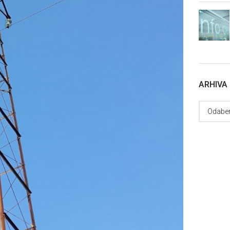
ARHIVA