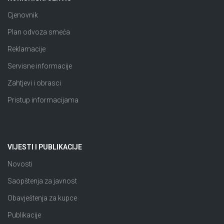
Cjenovnik
Plan odvoza smeća
Reklamacije
Servisne informacije
Zahtjevi i obrasci
Pristup informacijama
VIJESTI I PUBLIKACIJE
Novosti
Saopštenja za javnost
Obavještenja za kupce
Publikacije