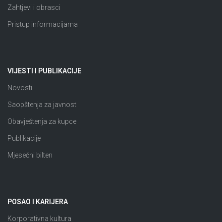
Zahtjevi i obrasci
Pristup informacijama
VIJESTI I PUBLIKACIJE
Novosti
Saopštenja za javnost
Obavještenja za kupce
Publikacije
Mjesečni bilten
POSAO I KARIJERA
Korporativna kultura