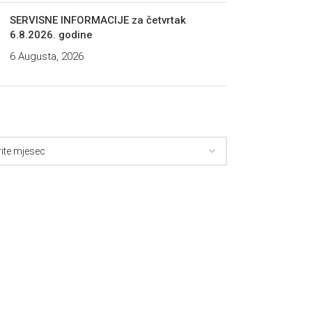
SERVISNE INFORMACIJE za četvrtak
6.8.2026. godine
6 Augusta, 2026