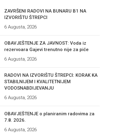
ZAVRŠENI RADOVI NA BUNARU B1 NA
IZVORIŠTU ŠTREPCI
6 Augusta, 2026
OBAVJEŠTENJE ZA JAVNOST: Voda iz
rezervoara Gajevi trenutno nije za piće
6 Augusta, 2026
RADOVI NA IZVORIŠTU ŠTREPCI: KORAK KA
STABILNIJEM I KVALITETNIJEM
VODOSNABDIJEVANJU
6 Augusta, 2026
OBAVJEŠTENJE o planiranim radovima za
7.8. 2026.
6 Augusta, 2026