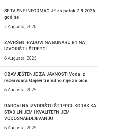
SERVISNE INFORMACIJE za petak 7.8.2026.
godine
7 Augusta, 2026
ZAVRŠENI RADOVI NA BUNARU B1 NA
IZVORIŠTU ŠTREPCI
6 Augusta, 2026
OBAVJEŠTENJE ZA JAVNOST: Voda iz
rezervoara Gajevi trenutno nije za piće
6 Augusta, 2026
RADOVI NA IZVORIŠTU ŠTREPCI: KORAK KA
STABILNIJEM I KVALITETNIJEM
VODOSNABDIJEVANJU
6 Augusta, 2026