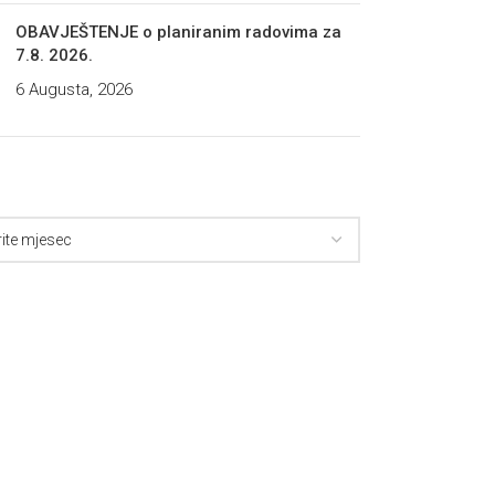
OBAVJEŠTENJE o planiranim radovima za
7.8. 2026.
6 Augusta, 2026