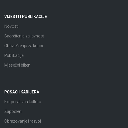
VIJESTI I PUBLIKACIJE
Novosti
Saopštenja za javnost
Obavještenja za kupce
Publikacije
Mjesečni bilten
POSAO I KARIJERA
Korporativna kultura
Zaposleni
Obrazovanje i razvoj