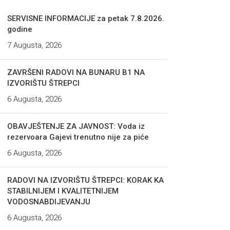
SERVISNE INFORMACIJE za petak 7.8.2026.
godine
7 Augusta, 2026
ZAVRŠENI RADOVI NA BUNARU B1 NA
IZVORIŠTU ŠTREPCI
6 Augusta, 2026
OBAVJEŠTENJE ZA JAVNOST: Voda iz
rezervoara Gajevi trenutno nije za piće
6 Augusta, 2026
RADOVI NA IZVORIŠTU ŠTREPCI: KORAK KA
STABILNIJEM I KVALITETNIJEM
VODOSNABDIJEVANJU
6 Augusta, 2026