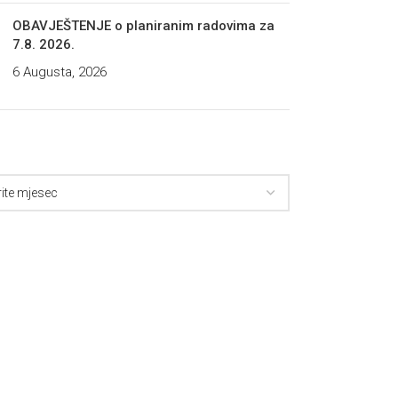
OBAVJEŠTENJE o planiranim radovima za
7.8. 2026.
6 Augusta, 2026