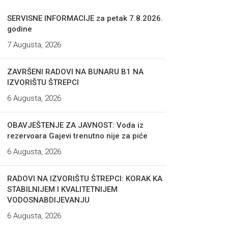
SERVISNE INFORMACIJE za petak 7.8.2026.
godine
7 Augusta, 2026
ZAVRŠENI RADOVI NA BUNARU B1 NA
IZVORIŠTU ŠTREPCI
6 Augusta, 2026
OBAVJEŠTENJE ZA JAVNOST: Voda iz
rezervoara Gajevi trenutno nije za piće
6 Augusta, 2026
RADOVI NA IZVORIŠTU ŠTREPCI: KORAK KA
STABILNIJEM I KVALITETNIJEM
VODOSNABDIJEVANJU
6 Augusta, 2026