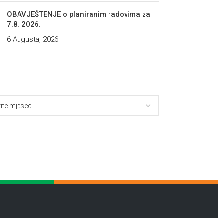
OBAVJEŠTENJE o planiranim radovima za
7.8. 2026.
6 Augusta, 2026