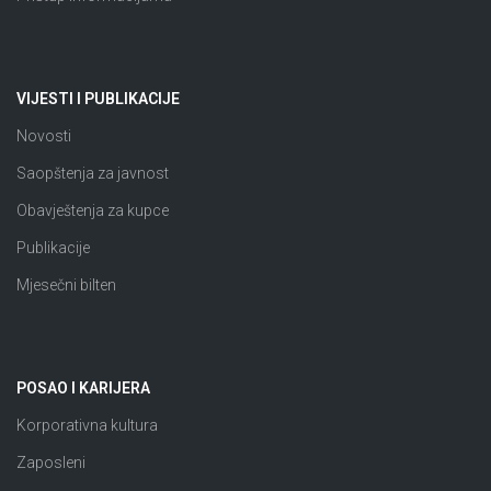
VIJESTI I PUBLIKACIJE
Novosti
Saopštenja za javnost
Obavještenja za kupce
Publikacije
Mjesečni bilten
POSAO I KARIJERA
Korporativna kultura
Zaposleni