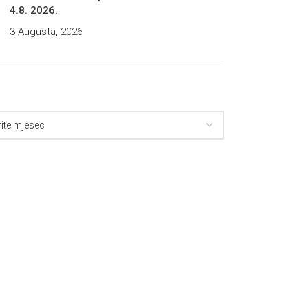
4.8. 2026.
3 Augusta, 2026