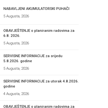
NABAVLJENI AKUMULATORSKI PUHAČI
5 Augusta, 2026
OBAVJEŠTENJE o planiranim radovima za
6.8. 2026.
5 Augusta, 2026
SERVISNE INFORMACIJE za srijedu
5.8.2026. godine
5 Augusta, 2026
SERVISNE INFORMACIJE za utorak 4.8.2026.
godine
4 Augusta, 2026
OBAVJEŠTENJE o planiranim radovima za