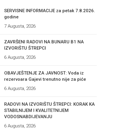
SERVISNE INFORMACIJE za petak 7.8.2026.
godine
7 Augusta, 2026
ZAVRŠENI RADOVI NA BUNARU B1 NA
IZVORIŠTU ŠTREPCI
6 Augusta, 2026
OBAVJEŠTENJE ZA JAVNOST: Voda iz
rezervoara Gajevi trenutno nije za piće
6 Augusta, 2026
RADOVI NA IZVORIŠTU ŠTREPCI: KORAK KA
STABILNIJEM I KVALITETNIJEM
VODOSNABDIJEVANJU
6 Augusta, 2026