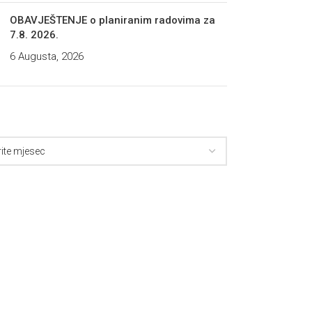
OBAVJEŠTENJE o planiranim radovima za
7.8. 2026.
6 Augusta, 2026