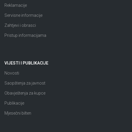
Reklamacije
Servisne informacije
Zahtjevi i obrasci
Pristup informacijama
VIJESTI I PUBLIKACIJE
Novosti
Saopštenja za javnost
Obavještenja za kupce
Publikacije
Mjesečni bilten