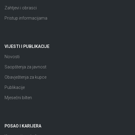
Zahtjevi i obrasci
Pristup informacijama
VIJESTI I PUBLIKACIJE
Novosti
Saopštenja za javnost
Obavještenja za kupce
Publikacije
Mjesečni bilten
POSAO I KARIJERA