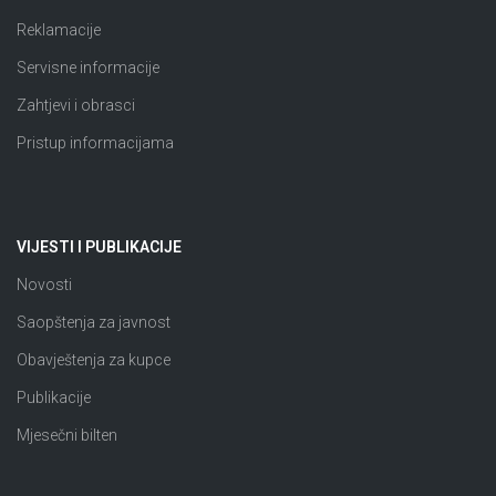
Reklamacije
Servisne informacije
Zahtjevi i obrasci
Pristup informacijama
VIJESTI I PUBLIKACIJE
Novosti
Saopštenja za javnost
Obavještenja za kupce
Publikacije
Mjesečni bilten