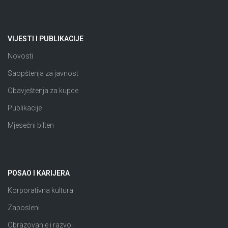
VIJESTI I PUBLIKACIJE
Novosti
Saopštenja za javnost
Obavještenja za kupce
Publikacije
Mjesečni bilten
POSAO I KARIJERA
Korporativna kultura
Zaposleni
Obrazovanje i razvoj