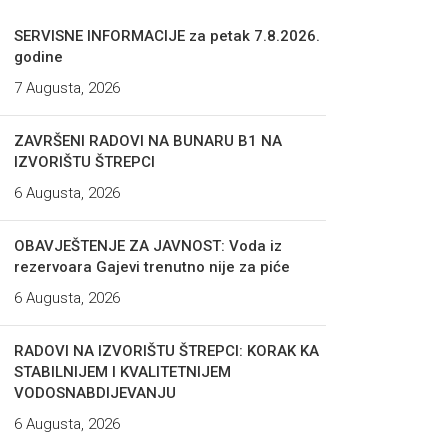
SERVISNE INFORMACIJE za petak 7.8.2026.
godine
7 Augusta, 2026
ZAVRŠENI RADOVI NA BUNARU B1 NA
IZVORIŠTU ŠTREPCI
6 Augusta, 2026
OBAVJEŠTENJE ZA JAVNOST: Voda iz
rezervoara Gajevi trenutno nije za piće
6 Augusta, 2026
RADOVI NA IZVORIŠTU ŠTREPCI: KORAK KA
STABILNIJEM I KVALITETNIJEM
VODOSNABDIJEVANJU
6 Augusta, 2026