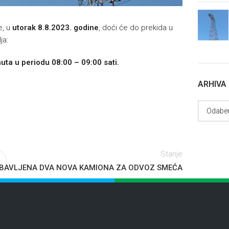
e, u
utorak 8.8.2023. godine
, doći će do prekida u
ja:
uta u periodu 08:00 – 09:00 sati.
ARHIVA
Starije
BAVLJENA DVA NOVA KAMIONA ZA ODVOZ SMEĆA