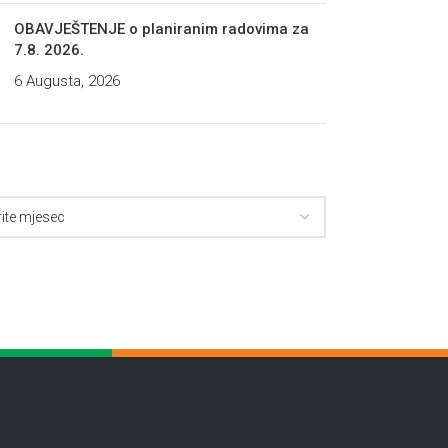
OBAVJEŠTENJE o planiranim radovima za
7.8. 2026.
6 Augusta, 2026